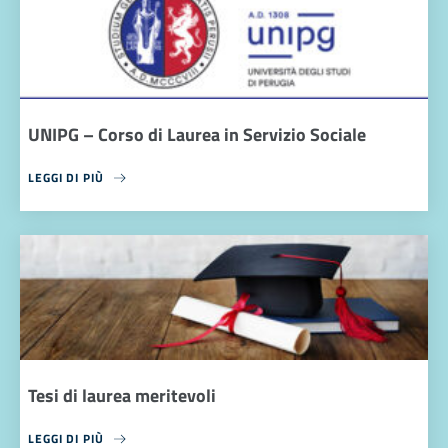
UNIPG – Corso di Laurea in Servizio Sociale
LEGGI DI PIÙ
Tesi di laurea meritevoli
LEGGI DI PIÙ