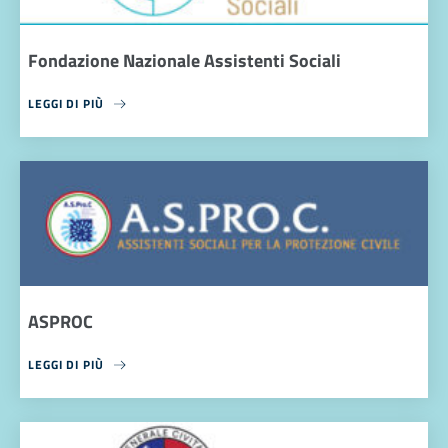
Fondazione Nazionale Assistenti Sociali
LEGGI DI PIÙ
ASPROC
LEGGI DI PIÙ