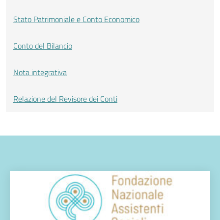
Stato Patrimoniale e Conto Economico
Conto del Bilancio
Nota integrativa
Relazione del Revisore dei Conti