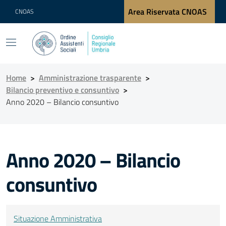
Area Riservata CNOAS
CNOAS
Home
>
Amministrazione trasparente
>
Bilancio preventivo e consuntivo
>
Anno 2020 – Bilancio consuntivo
Anno 2020 – Bilancio
consuntivo
Situazione Amministrativa