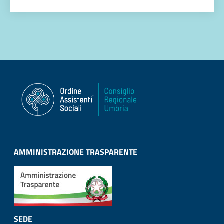
AMMINISTRAZIONE TRASPARENTE
SEDE