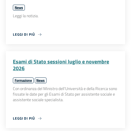
News
Leggi la notizia.
LEGGI DI PIÙ
Esami di Stato sessioni luglio e novembre
2026
Formazione
News
Con ordinanza del Ministro dell’Università e della Ricerca sono
fissate le date per gli Esami di Stato per assistente sociale e
assistente sociale specialista.
LEGGI DI PIÙ