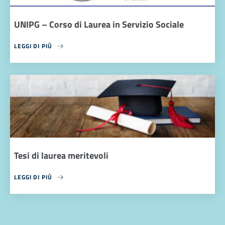
UNIPG – Corso di Laurea in Servizio Sociale
LEGGI DI PIÙ
Tesi di laurea meritevoli
LEGGI DI PIÙ