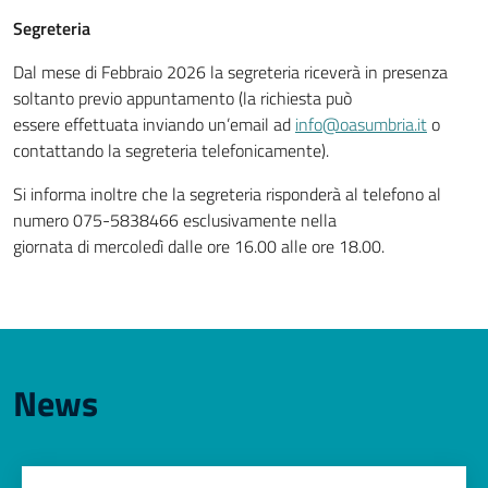
Segreteria
Dal mese di Febbraio 2026 la segreteria riceverà in presenza
soltanto previo appuntamento (la richiesta può
essere effettuata inviando un’email ad
info@oasumbria.it
o
contattando la segreteria telefonicamente).
Si informa inoltre che la segreteria risponderà al telefono al
numero 075-5838466 esclusivamente nella
giornata di mercoledì dalle ore 16.00 alle ore 18.00.
News