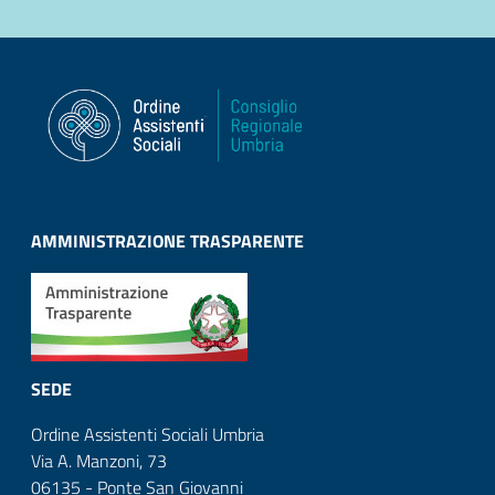
AMMINISTRAZIONE TRASPARENTE
SEDE
Ordine Assistenti Sociali Umbria
Via A. Manzoni, 73
06135 - Ponte San Giovanni