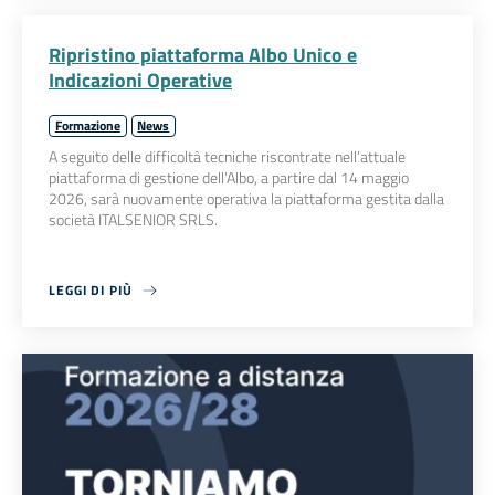
Ripristino piattaforma Albo Unico e
Indicazioni Operative
Formazione
News
A seguito delle difficoltà tecniche riscontrate nell’attuale
piattaforma di gestione dell’Albo, a partire dal 14 maggio
2026, sarà nuovamente operativa la piattaforma gestita dalla
società ITALSENIOR SRLS.
LEGGI DI PIÙ