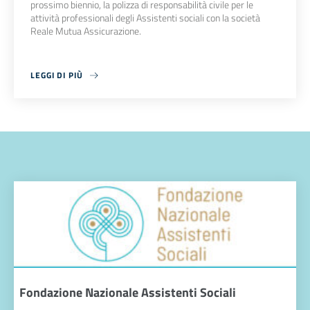
prossimo biennio, la polizza di responsabilità civile per le
attività professionali degli Assistenti sociali con la società
Reale Mutua Assicurazione.
LEGGI DI PIÙ
Fondazione Nazionale Assistenti Sociali