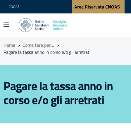
Area Riservata CNOAS
CNOAS
Home
>
Come fare per…
>
Pagare la tassa anno in corso e/o gli arretrati
Pagare la tassa anno in
corso e/o gli arretrati