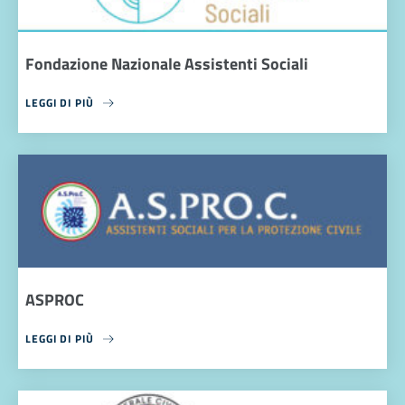
Fondazione Nazionale Assistenti Sociali
LEGGI DI PIÙ
ASPROC
LEGGI DI PIÙ