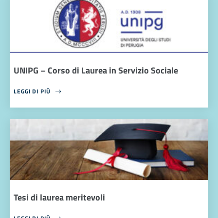
UNIPG – Corso di Laurea in Servizio Sociale
LEGGI DI PIÙ
Tesi di laurea meritevoli