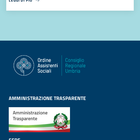
LEGGI DI PIÙ
AMMINISTRAZIONE TRASPARENTE
SEDE