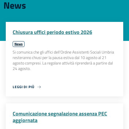
News
Chiusura uffici periodo estivo 2026
News
Si comunica che gli uffici dell’Ordine Assistenti Sociali Umbria
resteranno chiusi per la pausa estiva dal 10 agosto al 21
agosto compresi. La regolare attività riprenderà a partire dal
24 agosto.
LEGGI DI PIÙ
Comunicazione segnalazione assenza PEC
aggiornata