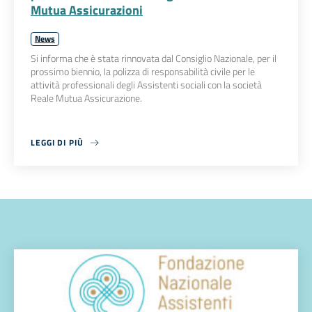
Mutua Assicurazioni
News
Si informa che è stata rinnovata dal Consiglio Nazionale, per il
prossimo biennio, la polizza di responsabilità civile per le
attività professionali degli Assistenti sociali con la società
Reale Mutua Assicurazione.
LEGGI DI PIÙ