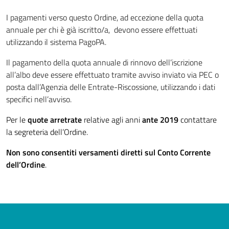
I pagamenti verso questo Ordine, ad eccezione della quota
annuale per chi è già iscritto/a, devono essere effettuati
utilizzando il sistema PagoPA.
Il pagamento della quota annuale di rinnovo dell’iscrizione
all’albo deve essere effettuato tramite avviso inviato via PEC o
posta dall’Agenzia delle Entrate-Riscossione, utilizzando i dati
specifici nell’avviso.
Per le
quote arretrate
relative agli anni
ante 2019
contattare
la segreteria dell’Ordine.
Non sono consentiti versamenti diretti sul Conto Corrente
dell’Ordine
.