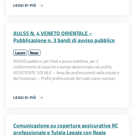
LEGGI DI PIÙ
AULSS N. 4 VENETO ORIENTALE –
Pubblicazione n. 3 bandi di avviso pubblico
Lavoro
News
AVVISO pubblico, per titoli e prova selettiva, per il
conferimento di incarichi a tempo determinato nel profilo
ASSISTENTE SOCIALE – Area dei professionisti della salute e
dei funzionari – Profili professionali del ruolo socio-sanitari.
LEGGI DI PIÙ
Comunicazione su coperture assicurative RC
professionale e Tutela Legale con Reale