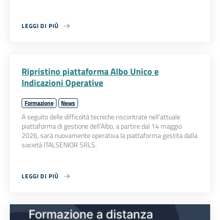
LEGGI DI PIÙ
Ripristino piattaforma Albo Unico e
Indicazioni Operative
Formazione
News
A seguito delle difficoltà tecniche riscontrate nell’attuale
piattaforma di gestione dell’Albo, a partire dal 14 maggio
2026, sarà nuovamente operativa la piattaforma gestita dalla
società ITALSENIOR SRLS.
LEGGI DI PIÙ