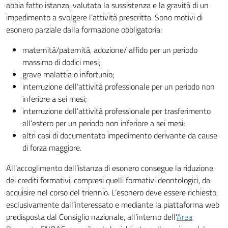
abbia fatto istanza, valutata la sussistenza e la gravità di un
impedimento a svolgere l’attività prescritta. Sono motivi di
esonero parziale dalla formazione obbligatoria:
maternità/paternità, adozione/ affido per un periodo
massimo di dodici mesi;
grave malattia o infortunio;
interruzione dell’attività professionale per un periodo non
inferiore a sei mesi;
interruzione dell’attività professionale per trasferimento
all’estero per un periodo non inferiore a sei mesi;
altri casi di documentato impedimento derivante da cause
di forza maggiore.
All’accoglimento dell’istanza di esonero consegue la riduzione
dei crediti formativi, compresi quelli formativi deontologici, da
acquisire nel corso del triennio. L’esonero deve essere richiesto,
esclusivamente dall’interessato e mediante la piattaforma web
predisposta dal Consiglio nazionale, all’interno dell’
Area