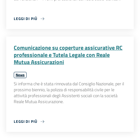
LEGGI DI PIÙ
Comunicazione su coperture assicurative RC
professionale e Tutela Legale con Reale
Mutua Assicurazioni
News
Si informa che è stata rinnovata dal Consiglio Nazionale, per il
prossimo biennio, la polizza di responsabilità civile per le
attività professionali degli Assistenti sociali con la società
Reale Mutua Assicurazione.
LEGGI DI PIÙ