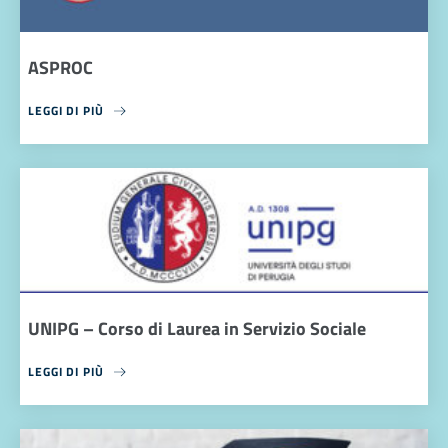
ASPROC
LEGGI DI PIÙ
UNIPG – Corso di Laurea in Servizio Sociale
LEGGI DI PIÙ