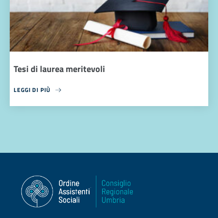
Tesi di laurea meritevoli
LEGGI DI PIÙ