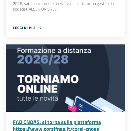
2026, sarà nuovamente operativa la piattaforma gestita dalla
società ITALSENIOR SRLS.
LEGGI DI PIÙ
FAD CNOAS: si torna sulla piattaforma
https://www.corsifnas.it/corsi-cnoas