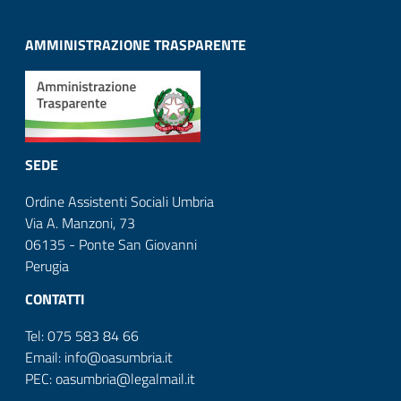
AMMINISTRAZIONE TRASPARENTE
SEDE
Ordine Assistenti Sociali Umbria
Via A. Manzoni, 73
06135 - Ponte San Giovanni
Perugia
CONTATTI
Tel: 075 583 84 66
Email: info@oasumbria.it
PEC: oasumbria@legalmail.it