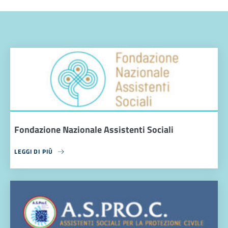
Fondazione Nazionale Assistenti Sociali
LEGGI DI PIÙ