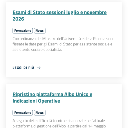
Esami di Stato sessioni luglio e novembre
2026
Formazione
News
Con ordinanza del Ministro dell’Università e della Ricerca sono
fissate le date per gli Esami di Stato per assistente sociale e
assistente sociale specialista.
LEGGI DI PIÙ
Ripristino piattaforma Albo Unico e
Indicazioni Operative
Formazione
News
A seguito delle difficoltà tecniche riscontrate nell’attuale
piattaforma di gestione dell’Albo, a partire dal 14 maggio