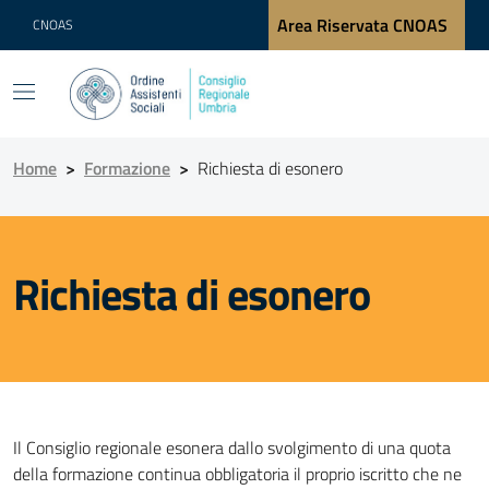
Area Riservata CNOAS
CNOAS
Home
>
Formazione
>
Richiesta di esonero
Richiesta di esonero
Il Consiglio regionale esonera dallo svolgimento di una quota
della formazione continua obbligatoria il proprio iscritto che ne