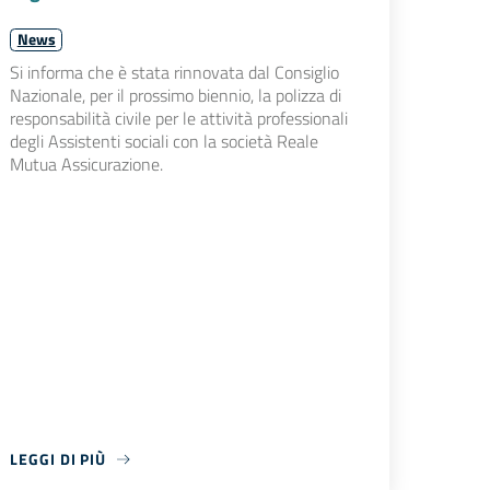
News
Si informa che è stata rinnovata dal Consiglio
Nazionale, per il prossimo biennio, la polizza di
responsabilità civile per le attività professionali
degli Assistenti sociali con la società Reale
Mutua Assicurazione.
LEGGI DI PIÙ