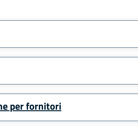
ne per fornitori