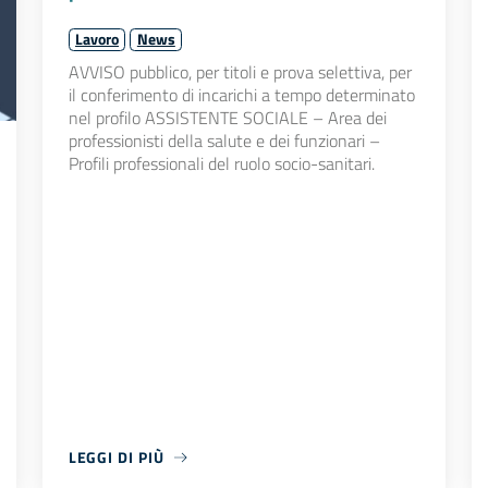
Lavoro
News
AVVISO pubblico, per titoli e prova selettiva, per
il conferimento di incarichi a tempo determinato
nel profilo ASSISTENTE SOCIALE – Area dei
professionisti della salute e dei funzionari –
Profili professionali del ruolo socio-sanitari.
LEGGI DI PIÙ