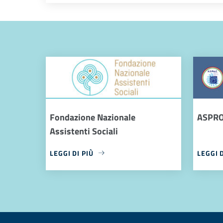
Fondazione Nazionale
ASPR
Assistenti Sociali
LEGGI DI PIÙ
LEGGI D