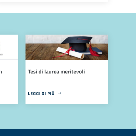
n
Tesi di laurea meritevoli
LEGGI DI PIÙ