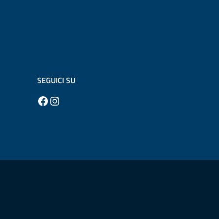
SEGUICI SU
Facebook
Instagram