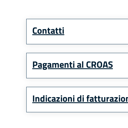
Contatti
Pagamenti al CROAS
Indicazioni di fatturazio