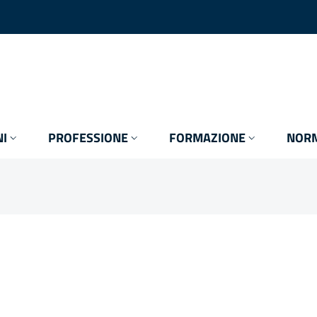
I
PROFESSIONE
FORMAZIONE
NORM