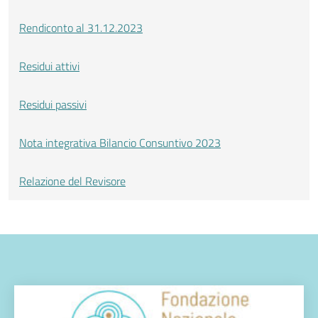
Rendiconto al 31.12.2023
Residui attivi
Residui passivi
Nota integrativa Bilancio Consuntivo 2023
Relazione del Revisore