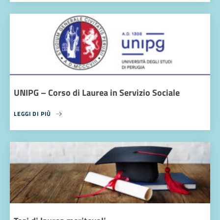
UNIPG – Corso di Laurea in Servizio Sociale
LEGGI DI PIÙ