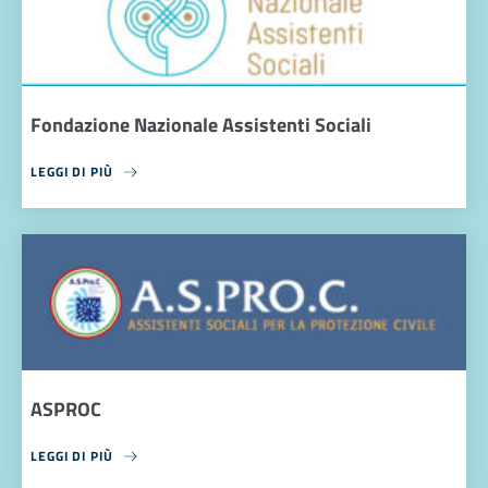
Fondazione Nazionale Assistenti Sociali
LEGGI DI PIÙ
ASPROC
LEGGI DI PIÙ