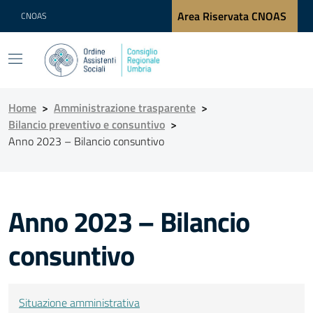
Area Riservata CNOAS
CNOAS
Home
>
Amministrazione trasparente
>
Bilancio preventivo e consuntivo
>
Anno 2023 – Bilancio consuntivo
Anno 2023 – Bilancio
consuntivo
Situazione amministrativa