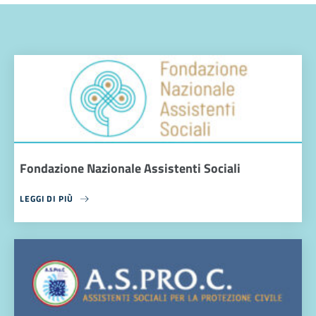
Fondazione Nazionale Assistenti Sociali
LEGGI DI PIÙ