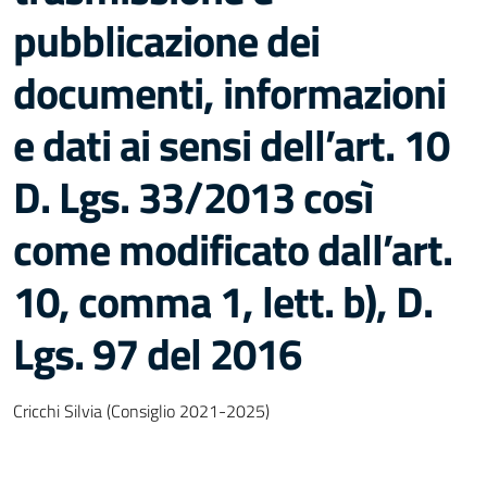
pubblicazione dei
documenti, informazioni
e dati ai sensi dell’art. 10
D. Lgs. 33/2013 così
come modificato dall’art.
10, comma 1, lett. b), D.
Lgs. 97 del 2016
Cricchi Silvia (Consiglio 2021-2025)