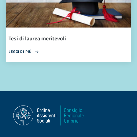
Tesi di laurea meritevoli
LEGGI DI PIÙ