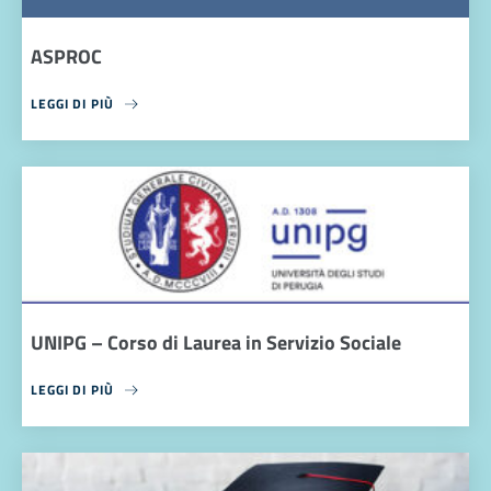
ASPROC
LEGGI DI PIÙ
UNIPG – Corso di Laurea in Servizio Sociale
LEGGI DI PIÙ