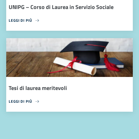
UNIPG – Corso di Laurea in Servizio Sociale
LEGGI DI PIÙ
Tesi di laurea meritevoli
LEGGI DI PIÙ