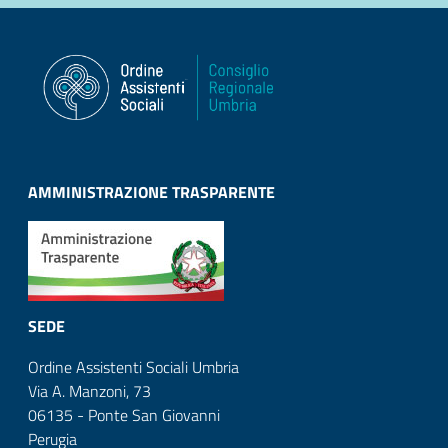
AMMINISTRAZIONE TRASPARENTE
SEDE
Ordine Assistenti Sociali Umbria
Via A. Manzoni, 73
06135 - Ponte San Giovanni
Perugia