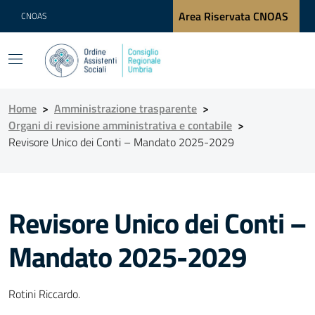
Area Riservata CNOAS
CNOAS
Home
>
Amministrazione trasparente
>
Organi di revisione amministrativa e contabile
>
Revisore Unico dei Conti – Mandato 2025-2029
Revisore Unico dei Conti –
Mandato 2025-2029
Rotini Riccardo.