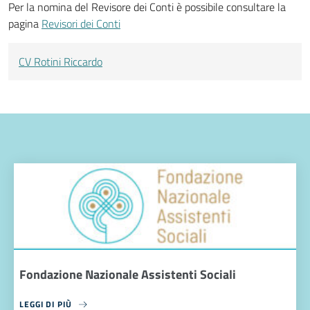
Per la nomina del Revisore dei Conti è possibile consultare la
pagina
Revisori dei Conti
CV Rotini Riccardo
Fondazione Nazionale Assistenti Sociali
LEGGI DI PIÙ