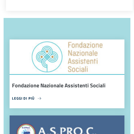
Fondazione Nazionale Assistenti Sociali
LEGGI DI PIÙ