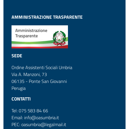
AMMINISTRAZIONE TRASPARENTE
SEDE
Ordine Assistenti Sociali Umbria
Via A. Manzoni, 73
06135 - Ponte San Giovanni
Perugia
CONTATTI
Tel: 075 583 84 66
Email: info@oasumbria.it
PEC: oasumbria@legalmail.it