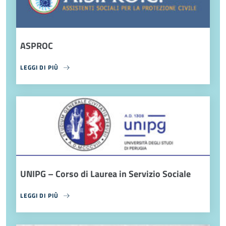
ASPROC
LEGGI DI PIÙ
UNIPG – Corso di Laurea in Servizio Sociale
LEGGI DI PIÙ