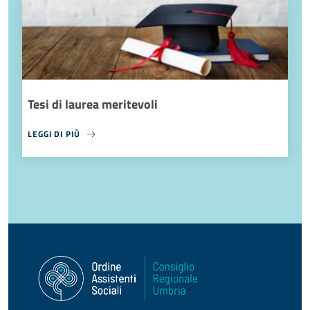
Tesi di laurea meritevoli
LEGGI DI PIÙ