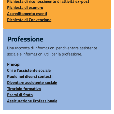
Richiesta di riconoscimento di attività ex-post
Richiesta di esonero
Accreditamento eventi
Richiesta di Convenzione
Professione
Una racconta di informazioni per diventare assistente
sociale e informazioni utili per la professione.
Principi
Chi è l’assistente sociale
Ruolo nei diversi contesti
Diventare assistente sociale
Tirocinio formativo
Esami di Stato
Assicurazione Professionale