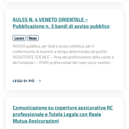
AULSS N. 4 VENETO ORIENTALE –
Pubblicazione n. 3 bandi di avviso pubblico
Lavoro
News
AVVISO pubblico, per titoli e prova selettiva, per il
conferimento di incarichi a tempo determinato nel profilo
ASSISTENTE SOCIALE – Area dei professionisti della salute e
dei funzionari – Profili professionali del ruolo socio-sanitari.
LEGGI DI PIÙ
Comunicazione su coperture assicurative RC
professionale e Tutela Legale con Reale
Mutua Assicurazioni