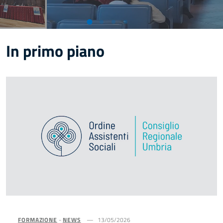
In primo piano
FORMAZIONE
-
NEWS
13/05/2026