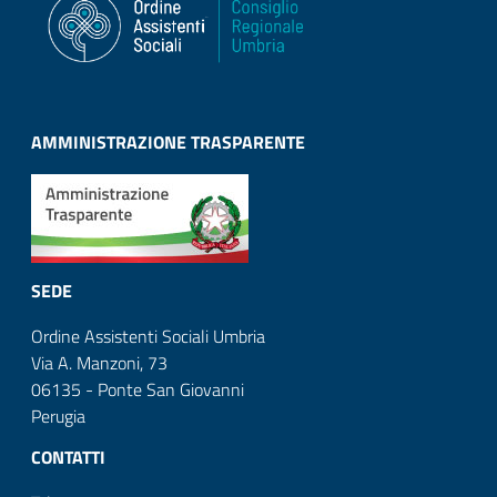
AMMINISTRAZIONE TRASPARENTE
SEDE
Ordine Assistenti Sociali Umbria
Via A. Manzoni, 73
06135 - Ponte San Giovanni
Perugia
CONTATTI