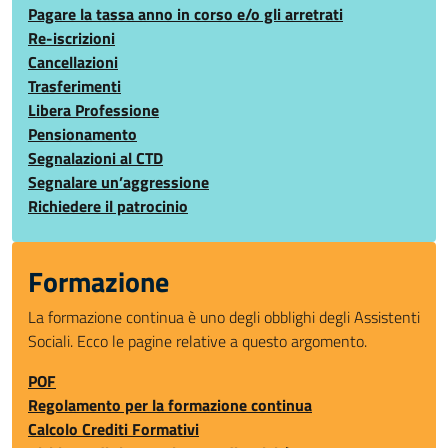
Pagare la tassa anno in corso e/o gli arretrati
Re-iscrizioni
Cancellazioni
Trasferimenti
Libera Professione
Pensionamento
Segnalazioni al CTD
Segnalare un’aggressione
Richiedere il patrocinio
Formazione
La formazione continua è uno degli obblighi degli Assistenti
Sociali. Ecco le pagine relative a questo argomento.
POF
Regolamento per la formazione continua
Calcolo Crediti Formativi