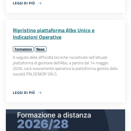
LEGGI DI PIÙ
Ripristino piattaforma Albo Unico e
Indicazioni Operative
Formazione
News
A seguito delle difficoltà tecniche riscontrate nell’attuale
piattaforma di gestione dell’Albo, a partire dal 14 maggio
2026, sarà nuovamente operativa la piattaforma gestita dalla
società ITALSENIOR SRLS.
LEGGI DI PIÙ