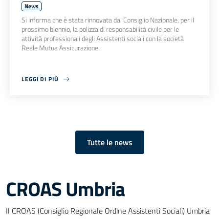
News
Si informa che è stata rinnovata dal Consiglio Nazionale, per il
prossimo biennio, la polizza di responsabilità civile per le
attività professionali degli Assistenti sociali con la società
Reale Mutua Assicurazione.
LEGGI DI PIÙ
Tutte le news
CROAS Umbria
Il CROAS (Consiglio Regionale Ordine Assistenti Sociali) Umbria