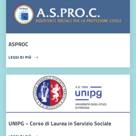
ASPROC
LEGGI DI PIÙ
UNIPG – Corso di Laurea in Servizio Sociale