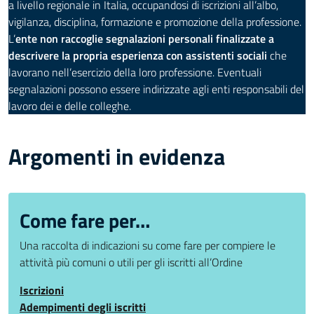
a livello regionale in Italia, occupandosi di iscrizioni all’albo,
vigilanza, disciplina, formazione e promozione della professione.
L’
ente non raccoglie segnalazioni personali finalizzate a
descrivere la propria esperienza con assistenti sociali
che
lavorano nell’esercizio della loro professione. Eventuali
segnalazioni possono essere indirizzate agli enti responsabili del
lavoro dei e delle colleghe.
Argomenti in evidenza
Come fare per…
Una raccolta di indicazioni su come fare per compiere le
attività più comuni o utili per gli iscritti all’Ordine
Iscrizioni
Adempimenti degli iscritti