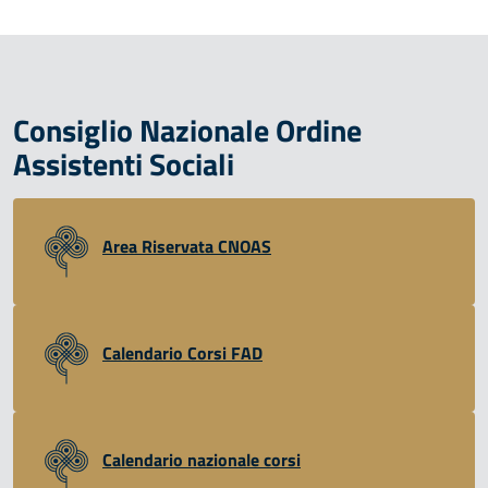
Consiglio Nazionale Ordine
Assistenti Sociali
Area Riservata CNOAS
Calendario Corsi FAD
Calendario nazionale corsi