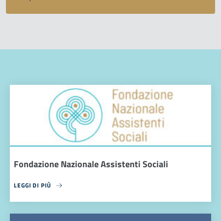
Fondazione Nazionale Assistenti Sociali
LEGGI DI PIÙ