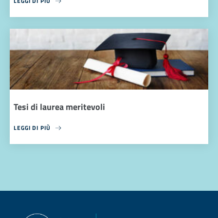
LEGGI DI PIÙ
Tesi di laurea meritevoli
LEGGI DI PIÙ