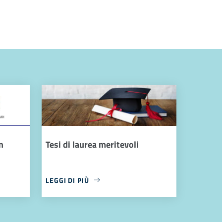
n
Tesi di laurea meritevoli
LEGGI DI PIÙ