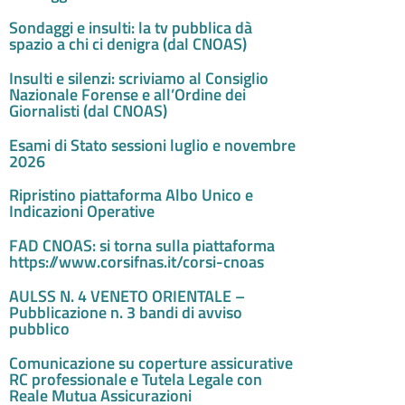
Sondaggi e insulti: la tv pubblica dà
spazio a chi ci denigra (dal CNOAS)
Insulti e silenzi: scriviamo al Consiglio
Nazionale Forense e all’Ordine dei
Giornalisti (dal CNOAS)
Esami di Stato sessioni luglio e novembre
2026
Ripristino piattaforma Albo Unico e
Indicazioni Operative
FAD CNOAS: si torna sulla piattaforma
https://www.corsifnas.it/corsi-cnoas
AULSS N. 4 VENETO ORIENTALE –
Pubblicazione n. 3 bandi di avviso
pubblico
Comunicazione su coperture assicurative
RC professionale e Tutela Legale con
Reale Mutua Assicurazioni