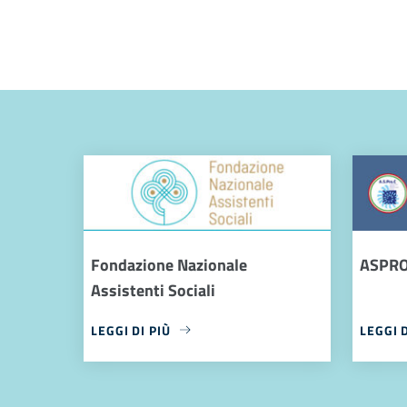
Fondazione Nazionale
ASPR
Assistenti Sociali
LEGGI DI PIÙ
LEGGI D