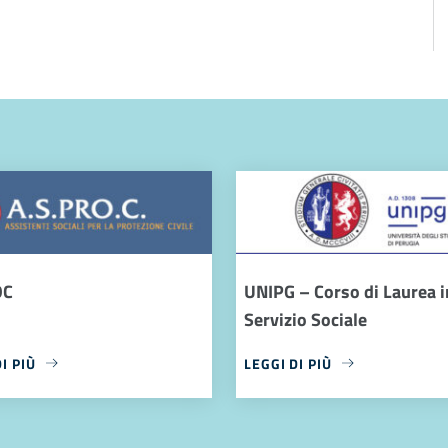
OC
UNIPG – Corso di Laurea i
Servizio Sociale
I PIÙ
LEGGI DI PIÙ