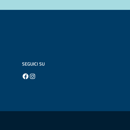
SEGUICI SU
Facebook
Instagram