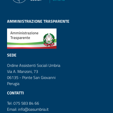
AMMINISTRAZIONE TRASPARENTE
SEDE
Ordine Assistenti Sociali Umbria
Via A. Manzoni, 73
06135 - Ponte San Giovanni
Perugia
CONTATTI
Tel: 075 583 84 66
Email: info@oasumbria.it