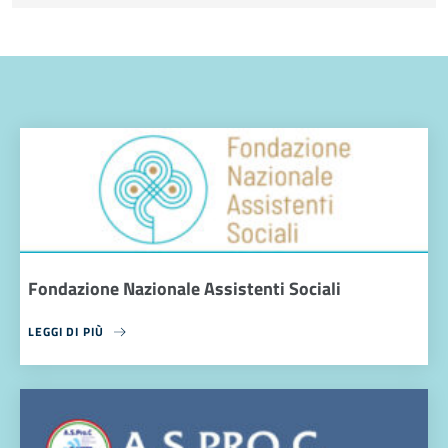
Fondazione Nazionale Assistenti Sociali
LEGGI DI PIÙ