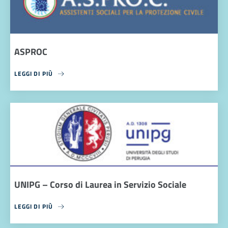
ASPROC
LEGGI DI PIÙ
UNIPG – Corso di Laurea in Servizio Sociale
LEGGI DI PIÙ