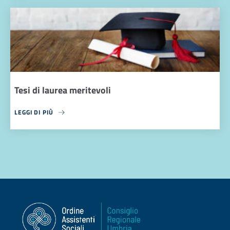
Tesi di laurea meritevoli
LEGGI DI PIÙ