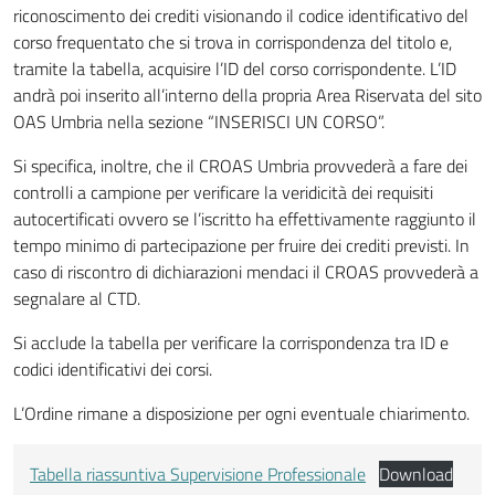
riconoscimento dei crediti visionando il codice identificativo del
corso frequentato che si trova in corrispondenza del titolo e,
tramite la tabella, acquisire l’ID del corso corrispondente. L’ID
andrà poi inserito all’interno della propria Area Riservata del sito
OAS Umbria nella sezione “INSERISCI UN CORSO”.
Si specifica, inoltre, che il CROAS Umbria provvederà a fare dei
controlli a campione per verificare la veridicità dei requisiti
autocertificati ovvero se l’iscritto ha effettivamente raggiunto il
tempo minimo di partecipazione per fruire dei crediti previsti. In
caso di riscontro di dichiarazioni mendaci il CROAS provvederà a
segnalare al CTD.
Si acclude la tabella per verificare la corrispondenza tra ID e
codici identificativi dei corsi.
L’Ordine rimane a disposizione per ogni eventuale chiarimento.
Tabella riassuntiva Supervisione Professionale
Download