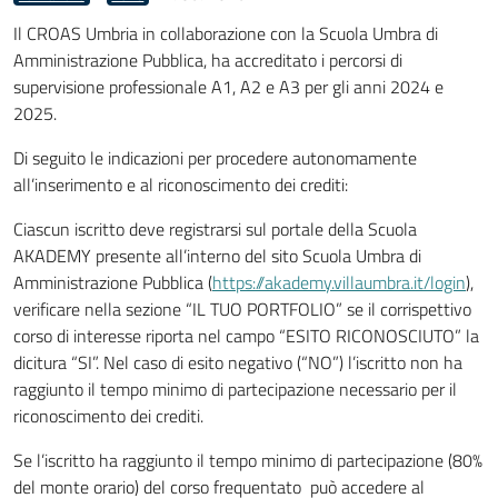
Il CROAS Umbria in collaborazione con la Scuola Umbra di
Amministrazione Pubblica, ha accreditato i percorsi di
supervisione professionale A1, A2 e A3 per gli anni 2024 e
2025.
Di seguito le indicazioni per procedere autonomamente
all’inserimento e al riconoscimento dei crediti:
Ciascun iscritto deve registrarsi sul portale della Scuola
AKADEMY presente all’interno del sito Scuola Umbra di
Amministrazione Pubblica (
https://akademy.villaumbra.it/login
),
verificare nella sezione “IL TUO PORTFOLIO” se il corrispettivo
corso di interesse riporta nel campo “ESITO RICONOSCIUTO” la
dicitura “SI”. Nel caso di esito negativo (“NO”) l’iscritto non ha
raggiunto il tempo minimo di partecipazione necessario per il
riconoscimento dei crediti.
Se l’iscritto ha raggiunto il tempo minimo di partecipazione (80%
del monte orario) del corso frequentato può accedere al