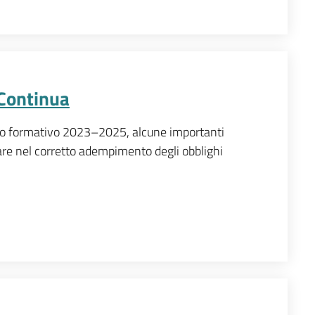
Continua
nnio formativo 2023–2025, alcune importanti
re nel corretto adempimento degli obblighi