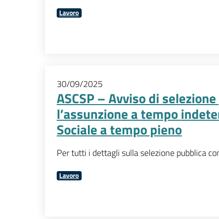
Lavoro
30/09/2025
ASCSP – Avviso di selezione p
l’assunzione a tempo indeter
Sociale a tempo pieno
Per tutti i dettagli sulla selezione pubblica co
Lavoro