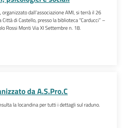
, organizzato dall’associazione AMI, si terrà il 26
 Città di Castello, presso la biblioteca “Carducci” –
lo Rossi Monti Via XI Settembre n. 18.
izzato da A.S.Pro.C
lta la locandina per tutti i dettagli sul raduno.