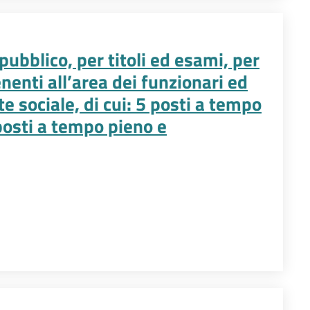
ubblico, per titoli ed esami, per
nenti all’area dei funzionari ed
e sociale, di cui: 5 posti a tempo
posti a tempo pieno e