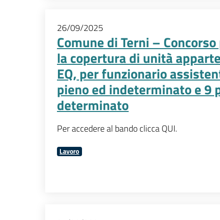
26/09/2025
Comune di Terni – Concorso p
la copertura di unità apparte
EQ, per funzionario assistent
pieno ed indeterminato e 9 
determinato
Per accedere al bando clicca QUI.
Lavoro