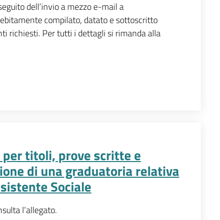
eguito dell’invio a mezzo e-mail a
debitamente compilato, datato e sottoscritto
richiesti. Per tutti i dettagli si rimanda alla
er titoli, prove scritte e
ione di una graduatoria relativa
ssistente Sociale
nsulta l’allegato.