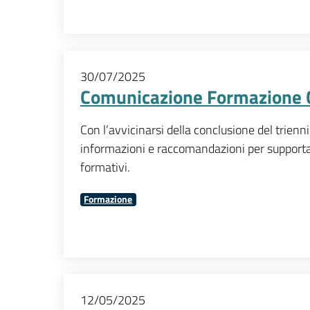
30/07/2025
Comunicazione Formazione 
Con l’avvicinarsi della conclusione del trie
informazioni e raccomandazioni per supporta
formativi.
Formazione
12/05/2025