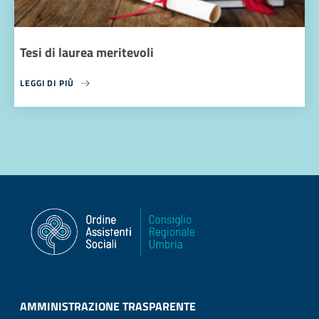
Tesi di laurea meritevoli
LEGGI DI PIÙ
AMMINISTRAZIONE TRASPARENTE