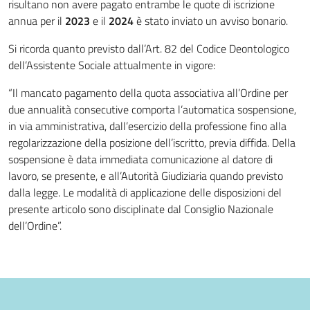
risultano non avere pagato entrambe le quote di iscrizione
annua per il
2023
e il
2024
è stato inviato un avviso bonario.
Si ricorda quanto previsto dall’Art. 82 del Codice Deontologico
dell’Assistente Sociale attualmente in vigore:
“Il mancato pagamento della quota associativa all’Ordine per
due annualità consecutive comporta l’automatica sospensione,
in via amministrativa, dall’esercizio della professione fino alla
regolarizzazione della posizione dell’iscritto, previa diffida. Della
sospensione è data immediata comunicazione al datore di
lavoro, se presente, e all’Autorità Giudiziaria quando previsto
dalla legge. Le modalità di applicazione delle disposizioni del
presente articolo sono disciplinate dal Consiglio Nazionale
dell’Ordine”.