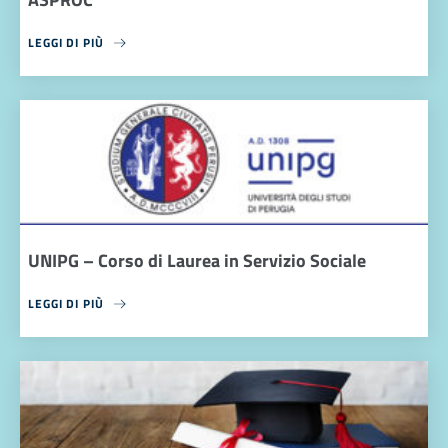
LEGGI DI PIÙ
UNIPG – Corso di Laurea in Servizio Sociale
LEGGI DI PIÙ