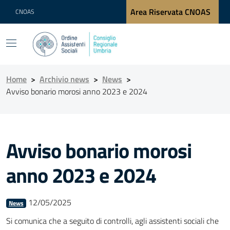
Area Riservata CNOAS
CNOAS
Home
>
Archivio news
>
News
>
Avviso bonario morosi anno 2023 e 2024
Avviso bonario morosi
anno 2023 e 2024
12/05/2025
News
Si comunica che a seguito di controlli, agli assistenti sociali che