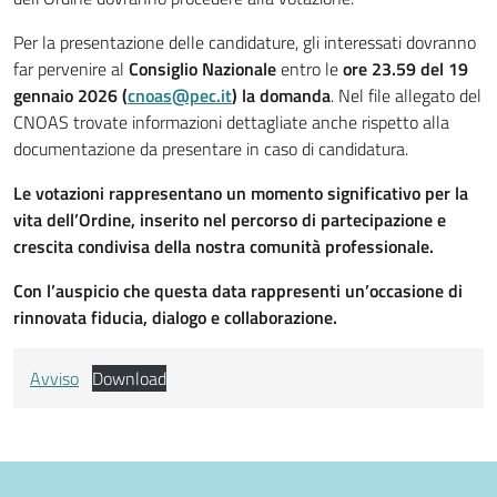
Per la presentazione delle candidature, gli interessati dovranno
far pervenire al
Consiglio Nazionale
entro le
ore 23.59 del 19
gennaio 2026 (
cnoas@pec.it
) la domanda
. Nel file allegato del
CNOAS trovate informazioni dettagliate anche rispetto alla
documentazione da presentare in caso di candidatura.
Le votazioni rappresentano un momento significativo per la
vita dell’Ordine, inserito nel percorso di partecipazione e
crescita condivisa della nostra comunità professionale.
Con l’auspicio che questa data rappresenti un’occasione di
rinnovata fiducia, dialogo e collaborazione.
Avviso
Download