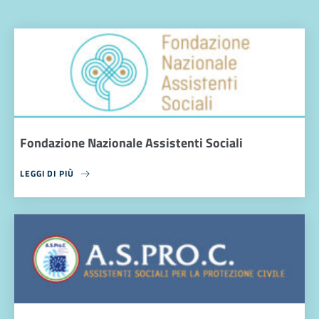
Fondazione Nazionale Assistenti Sociali
LEGGI DI PIÙ