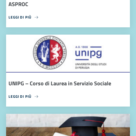
ASPROC
LEGGI DI PIÙ
UNIPG – Corso di Laurea in Servizio Sociale
LEGGI DI PIÙ