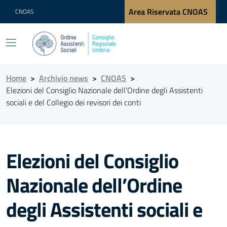
Area Riservata CNOAS
CNOAS
Home
>
Archivio news
>
CNOAS
>
Elezioni del Consiglio Nazionale dell’Ordine degli Assistenti
sociali e del Collegio dei revisori dei conti
Elezioni del Consiglio
Nazionale dell’Ordine
degli Assistenti sociali e