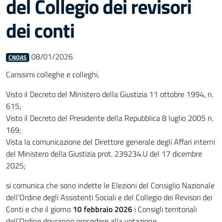
del Collegio dei revisori
dei conti
08/01/2026
CNOAS
Carissimi colleghe e colleghi,
Visto il Decreto del Ministero della Giustizia 11 ottobre 1994, n.
615;
Visto il Decreto del Presidente della Repubblica 8 luglio 2005 n.
169;
Vista la comunicazione del Direttore generale degli Affari interni
del Ministero della Giustizia prot. 239234.U del 17 dicembre
2025;
si comunica che sono indette le Elezioni del Consiglio Nazionale
dell’Ordine degli Assistenti Sociali e del Collegio dei Revisori dei
Conti e che il giorno
10 febbraio 2026
i Consigli territoriali
dell’Ordine dovranno procedere alla votazione.