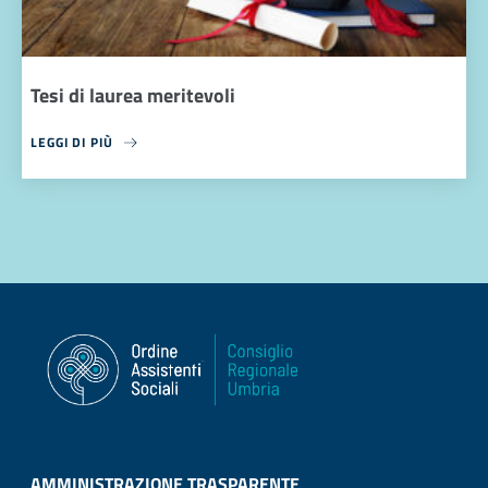
Tesi di laurea meritevoli
LEGGI DI PIÙ
AMMINISTRAZIONE TRASPARENTE