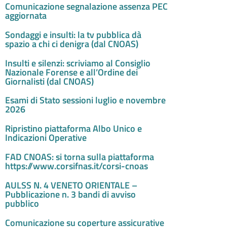
Comunicazione segnalazione assenza PEC
aggiornata
Sondaggi e insulti: la tv pubblica dà
spazio a chi ci denigra (dal CNOAS)
Insulti e silenzi: scriviamo al Consiglio
Nazionale Forense e all’Ordine dei
Giornalisti (dal CNOAS)
Esami di Stato sessioni luglio e novembre
2026
Ripristino piattaforma Albo Unico e
Indicazioni Operative
FAD CNOAS: si torna sulla piattaforma
https://www.corsifnas.it/corsi-cnoas
AULSS N. 4 VENETO ORIENTALE –
Pubblicazione n. 3 bandi di avviso
pubblico
Comunicazione su coperture assicurative