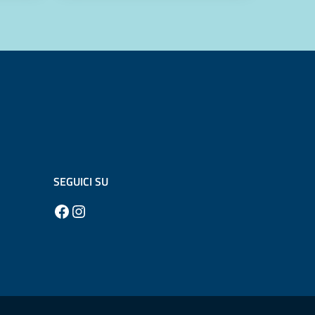
SEGUICI SU
Facebook
Instagram