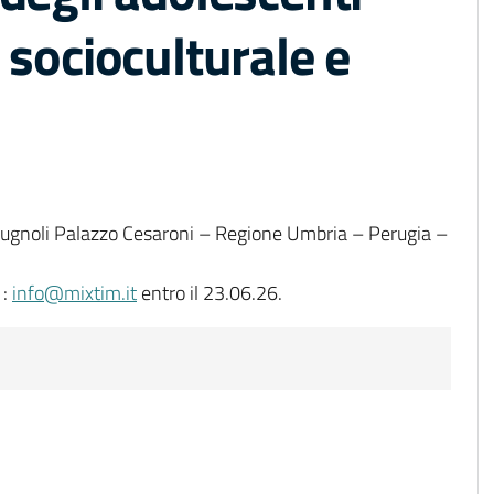
 socioculturale e
ugnoli Palazzo Cesaroni – Regione Umbria – Perugia –
 :
info@mixtim.it
entro il 23.06.26.