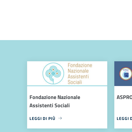
Fondazione Nazionale
ASPR
Assistenti Sociali
LEGGI DI PIÙ
LEGGI D