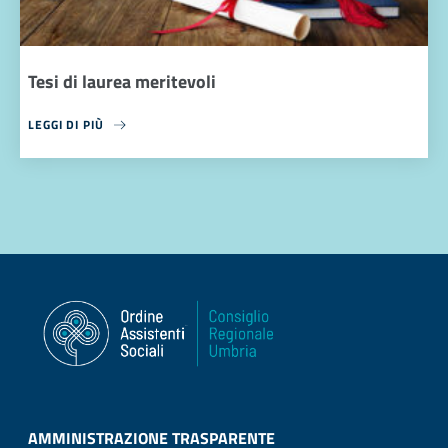
Tesi di laurea meritevoli
LEGGI DI PIÙ
AMMINISTRAZIONE TRASPARENTE