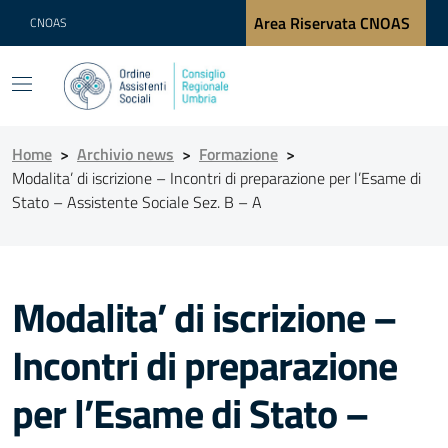
Area Riservata CNOAS
CNOAS
Home
>
Archivio news
>
Formazione
>
Modalita’ di iscrizione – Incontri di preparazione per l’Esame di
Stato – Assistente Sociale Sez. B – A
Modalita’ di iscrizione –
Incontri di preparazione
per l’Esame di Stato –