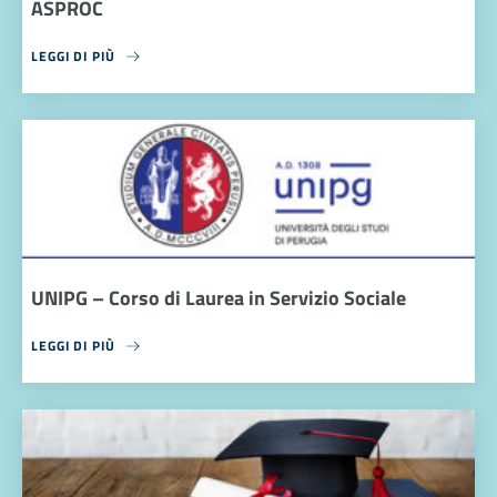
ASPROC
LEGGI DI PIÙ
UNIPG – Corso di Laurea in Servizio Sociale
LEGGI DI PIÙ