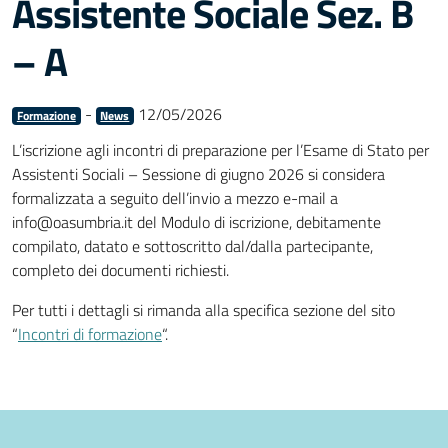
Assistente Sociale Sez. B
– A
-
12/05/2026
Formazione
News
L’iscrizione agli incontri di preparazione per l’Esame di Stato per
Assistenti Sociali – Sessione di giugno 2026 si considera
formalizzata a seguito dell’invio a mezzo e-mail a
info@oasumbria.it del Modulo di iscrizione, debitamente
compilato, datato e sottoscritto dal/dalla partecipante,
completo dei documenti richiesti.
Per tutti i dettagli si rimanda alla specifica sezione del sito
“
Incontri di formazione
“.